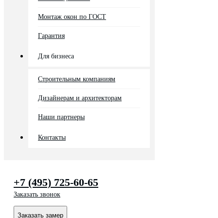
Монтаж окон по ГОСТ
Гарантия
Для бизнеса
Строительным компаниям
Дизайнерам и архитекторам
Наши партнеры
Контакты
+7 (495) 725-60-65
Заказать звонок
Заказать замер