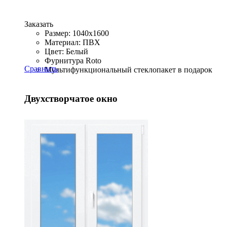
Заказать
Размер: 1040x1600
Материал: ПВХ
Цвет: Белый
Фурнитура Roto
Сравнить
Мультифункциональный стеклопакет в подарок
Двухстворчатое окно