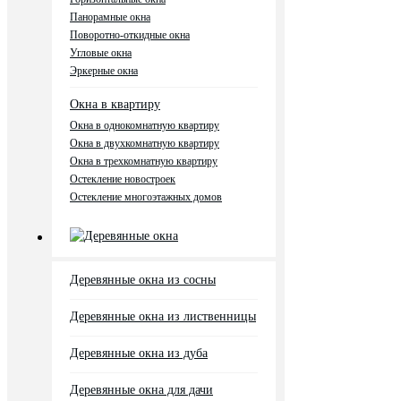
Панорамные окна
Поворотно-откидные окна
Угловые окна
Эркерные окна
Окна в квартиру
Окна в однокомнатную квартиру
Окна в двухкомнатную квартиру
Окна в трехкомнатную квартиру
Остекление новостроек
Остекление многоэтажных домов
Деревянные окна
Деревянные окна из сосны
Деревянные окна из лиственницы
Деревянные окна из дуба
Деревянные окна для дачи