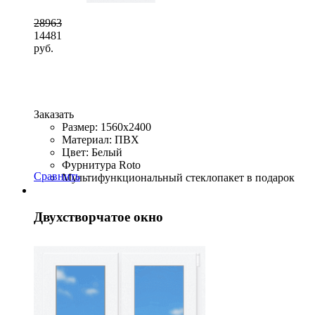
28963
14481
руб.
Заказать
Размер: 1560x2400
Материал: ПВХ
Цвет: Белый
Фурнитура Roto
Сравнить
Мультифункциональный стеклопакет в подарок
Двухстворчатое окно