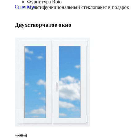
Фурнитура Roto
Сравнить
Мультифункциональный стеклопакет в подарок
Двухстворчатое окно
13864