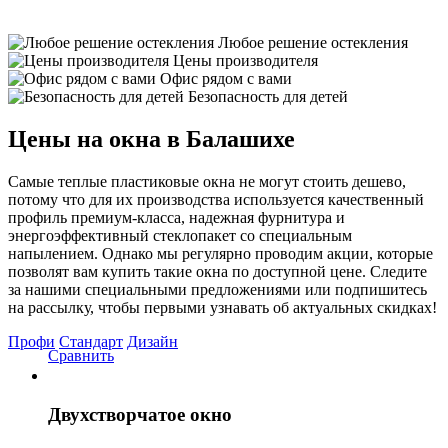
Любое решение остекления
Цены производителя
Офис рядом с вами
Безопасность для детей
Цены на окна в Балашихе
Самые теплые пластиковые окна не могут стоить дешево,
потому что для их производства используется качественный
профиль премиум-класса, надежная фурнитура и
энергоэффективный стеклопакет со специальным
напылением. Однако мы регулярно проводим акции, которые
позволят вам купить такие окна по доступной цене. Следите
за нашими специальными предложениями или подпишитесь
на рассылку, чтобы первыми узнавать об актуальных скидках!
Профи
Стандарт
Дизайн
Сравнить
Двухстворчатое окно