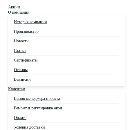
Акции
О компании
История компании
Производство
Новости
Статьи
Сертификаты
Отзывы
Вакансии
Клиентам
Вызов менеджера проекта
Ремонт и регулировка окон
Оплата
Условия доставки