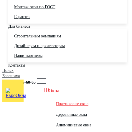
Монтаж окон по ГОСТ
Гарантия
Для бизнеса
Строительным компаниям
Дизайнерам и архитекторам
Наши партнеры
Контакты
Поиск
Балашиха
+7 (495) 725-60-65
Окна
Пластиковые окна
Деревянные окна
Алюминиевые окна