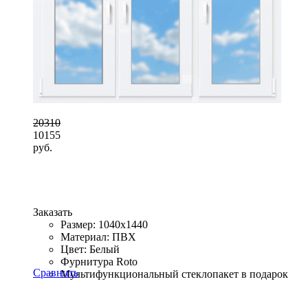
20310
10155
руб.
Заказать
Размер: 1040x1440
Материал: ПВХ
Цвет: Белый
Фурнитура Roto
Сравнить
Мультифункциональный стеклопакет в подарок