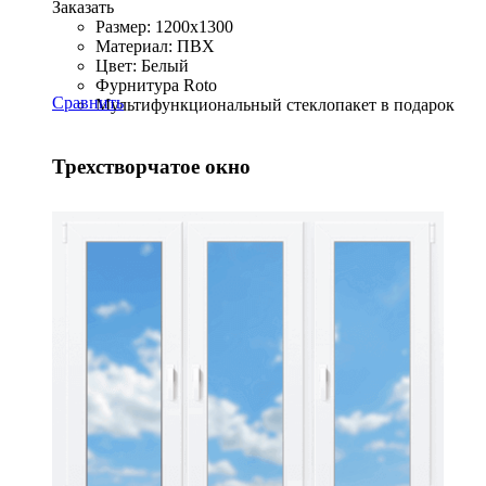
Заказать
Размер: 1200x1300
Материал: ПВХ
Цвет: Белый
Фурнитура Roto
Сравнить
Мультифункциональный стеклопакет в подарок
Трехстворчатое окно