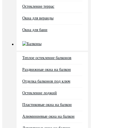
Остекление террас
Окна для веранды
Окна для бани
Балконы
Теплое остекление балконов
Раздвижные окна на балкон
Отделка балконов под ключ
Остекление лоджий
Пластиковые окна на балкон
Алюминиевые окна на балкон