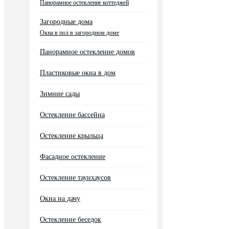
Панорамное остекление коттеджей
Загородные дома
Окна в пол в загородном доме
Панорамное остекление домов
Пластиковые окна в дом
Зимние сады
Остекление бассейна
Остекление крыльца
Фасадное остекление
Остекление таунхаусов
Окна на дачу
Остекление беседок