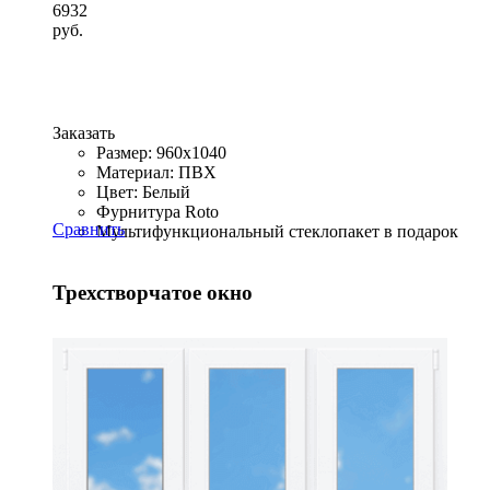
6932
руб.
Заказать
Размер: 960x1040
Материал: ПВХ
Цвет: Белый
Фурнитура Roto
Сравнить
Мультифункциональный стеклопакет в подарок
Трехстворчатое окно