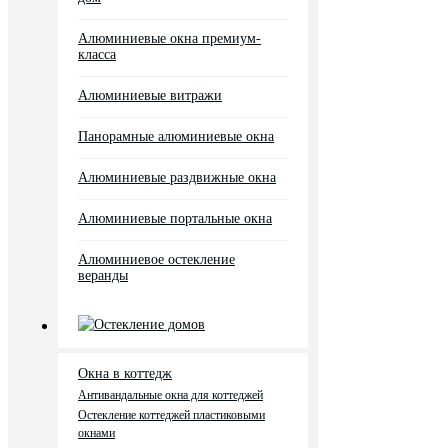
Алюминиевые окна премиум-
класса
Алюминиевые витражи
Панорамные алюминиевые окна
Алюминиевые раздвижные окна
Алюминиевые портальные окна
Алюминиевое остекление
веранды
Остекление домов
Окна в коттедж
Антивандальные окна для коттеджей
Остекление коттеджей пластиковыми
окнами