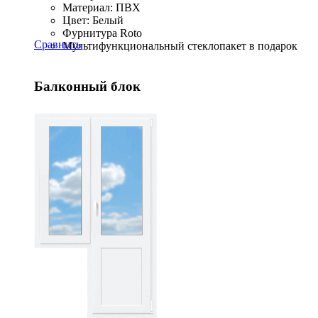
Материал: ПВХ
Цвет: Белый
Фурнитура Roto
Сравнить
Мультифункциональный стеклопакет в подарок
Балконный блок