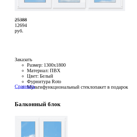
25388
12694
руб.
Заказать
Размер: 1300x1800
Материал: ПВХ
Цвет: Белый
Фурнитура Roto
Сравнить
Мультифункциональный стеклопакет в подарок
Балконный блок