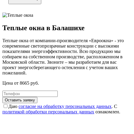
Теплые окна в Балашихе
Теплые окна от компании-производителя «Евроокна» - это
современные светопрозрачные конструкции с высокими
показателями энергоэффективности. Всю продукцию мы
собираем на собственном производстве, расположенном в
Московской области. Звоните – мы разработаем для вас
проект энергосберегающего остекления с учетом ваших
пожеланий.
Цена от
8665
руб.
Оставить заявку
Даю
согласие на обработку персональных данных
. С
политикой обработки персональных данных
ознакомлен.