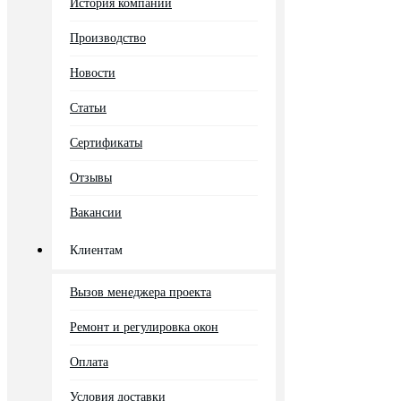
История компании
Производство
Новости
Статьи
Сертификаты
Отзывы
Вакансии
Клиентам
Вызов менеджера проекта
Ремонт и регулировка окон
Оплата
Условия доставки