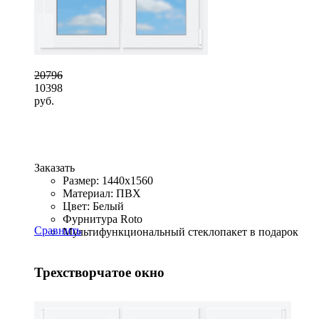
20796
10398
руб.
Заказать
Размер: 1440x1560
Материал: ПВХ
Цвет: Белый
Фурнитура Roto
Сравнить
Мультифункциональный стеклопакет в подарок
Трехстворчатое окно