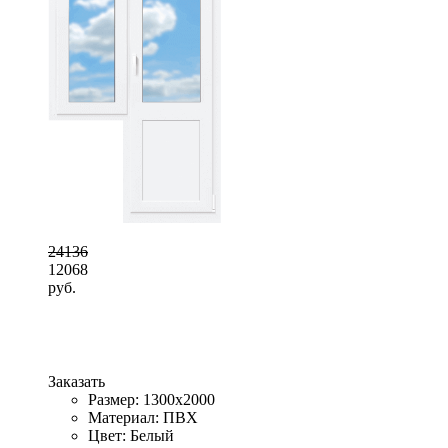
24136
12068
руб.
Заказать
Размер: 1300x2000
Материал: ПВХ
Цвет: Белый