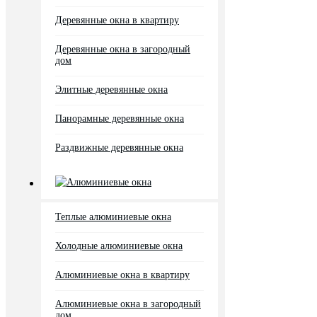
Деревянные окна в квартиру
Деревянные окна в загородный
дом
Элитные деревянные окна
Панорамные деревянные окна
Раздвижные деревянные окна
Алюминиевые окна
Теплые алюминиевые окна
Холодные алюминиевые окна
Алюминиевые окна в квартиру
Алюминиевые окна в загородный
дом