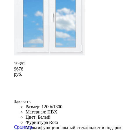
19352
9676
руб.
Заказать
Размер: 1200x1300
Материал: ПВХ
Цвет: Белый
Фурнитура Roto
Сравнить
Мультифункциональный стеклопакет в подарок