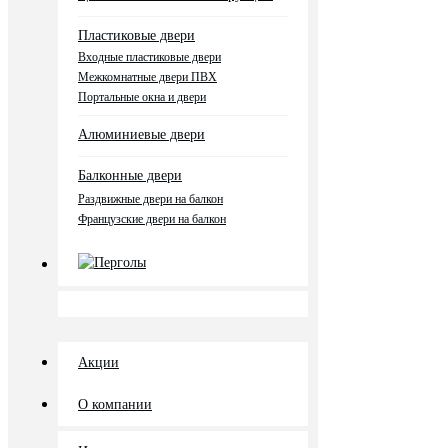
Пластиковые двери
Входные пластиковые двери
Межкомнатные двери ПВХ
Портальные окна и двери
Алюминиевые двери
Балконные двери
Раздвижные двери на балкон
Французские двери на балкон
Перголы
Акции
О компании