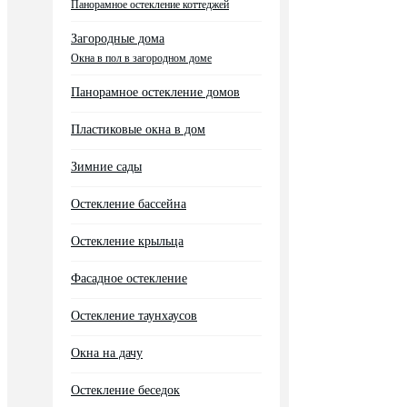
Панорамное остекление коттеджей
Загородные дома
Окна в пол в загородном доме
Панорамное остекление домов
Пластиковые окна в дом
Зимние сады
Остекление бассейна
Остекление крыльца
Фасадное остекление
Остекление таунхаусов
Окна на дачу
Остекление беседок