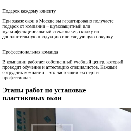
Подарок каждому клиенту
При заказе окон в Москве вы гарантировано получаете
подарок от компании – шумозащитный или
мультифункциональный стеклопакет, скидку на
дополнительную продукцию или следующую покупку.
Профессиональная команда
В компании работает собственный учебный центр, который
проводит обучение и аттестацию специалистов. Каждый
сотрудник компании – это настоящий эксперт и
профессионал.
Этапы работ по установке
пластиковых окон