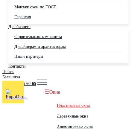
Монтаж окон по ГОСТ
Гарантия
Для бизнеса
Строительным компаниям
Дизайнерам и архитекторам
Наши партнеры
Контакты
Поиск
Балашиха
+7 (495) 725-60-65
Окна
Пластиковые окна
Деревянные окна
Алюминиевые окна