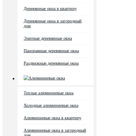
Деревянные окна в квартиру
Деревянные окна в загородный
дом
Элитные деревянные окна
Панорамные деревянные окна
Раздвижные деревянные окна
Алюминиевые окна
Теплые алюминиевые окна
Холодные алюминиевые окна
Алюминиевые окна в квартиру
Алюминиевые окна в загородный
дом