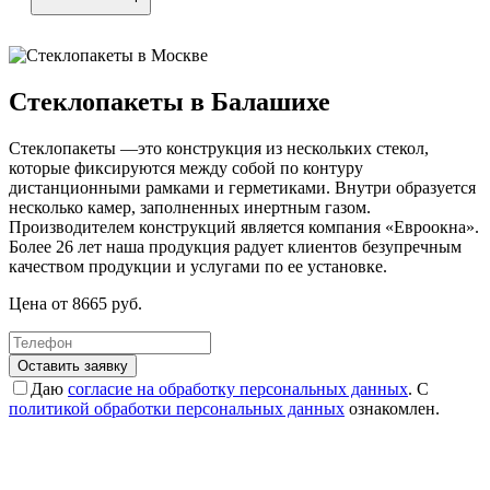
Стеклопакеты в Балашихе
Стеклопакеты —это конструкция из нескольких стекол,
которые фиксируются между собой по контуру
дистанционными рамками и герметиками. Внутри образуется
несколько камер, заполненных инертным газом.
Производителем конструкций является компания «Евроокна».
Более 26 лет наша продукция радует клиентов безупречным
качеством продукции и услугами по ее установке.
Цена от
8665
руб.
Оставить заявку
Даю
согласие на обработку персональных данных
. С
политикой обработки персональных данных
ознакомлен.