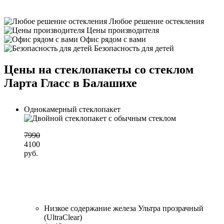
Любое решение остекления
Цены производителя
Офис рядом с вами
Безопасность для детей
Цены на стеклопакеты со стеклом
Ларта Гласс в Балашихе
Однокамерный стеклопакет
7990
4100
руб.
Низкое содержание железа Ультра прозрачный
(UltraClear)