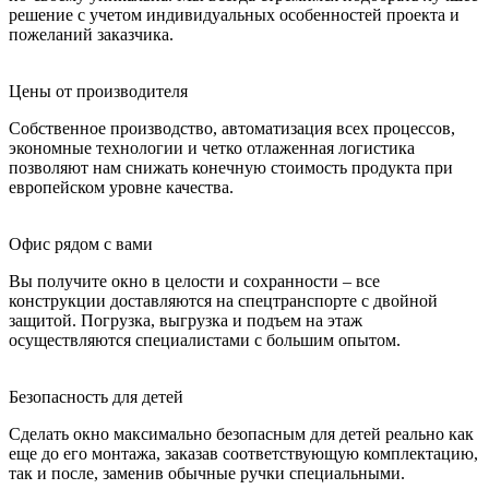
решение с учетом индивидуальных особенностей проекта и
пожеланий заказчика.
Цены от производителя
Собственное производство, автоматизация всех процессов,
экономные технологии и четко отлаженная логистика
позволяют нам снижать конечную стоимость продукта при
европейском уровне качества.
Офис рядом с вами
Вы получите окно в целости и сохранности – все
конструкции доставляются на спецтранспорте с двойной
защитой. Погрузка, выгрузка и подъем на этаж
осуществляются специалистами с большим опытом.
Безопасность для детей
Сделать окно максимально безопасным для детей реально как
еще до его монтажа, заказав соответствующую комплектацию,
так и после, заменив обычные ручки специальными.