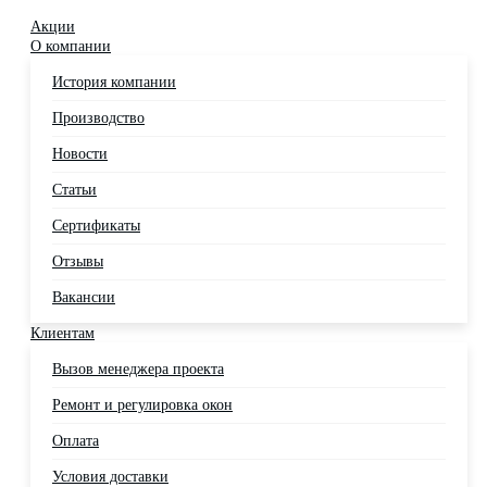
Акции
О компании
История компании
Производство
Новости
Статьи
Сертификаты
Отзывы
Вакансии
Клиентам
Вызов менеджера проекта
Ремонт и регулировка окон
Оплата
Условия доставки