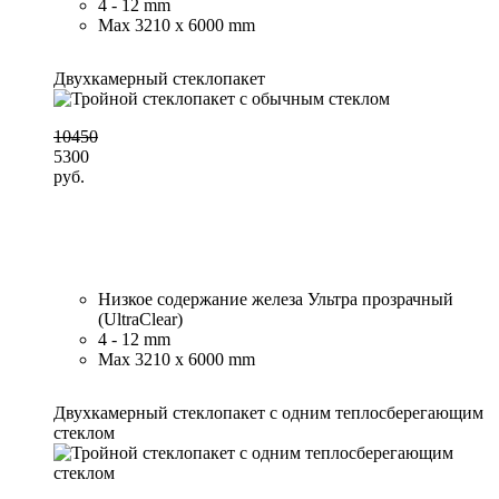
4 - 12 mm
Max 3210 x 6000 mm
Двухкамерный стеклопакет
10450
5300
руб.
Низкое содержание железа Ультра прозрачный
(UltraClear)
4 - 12 mm
Max 3210 x 6000 mm
Двухкамерный стеклопакет с одним теплосберегающим
стеклом