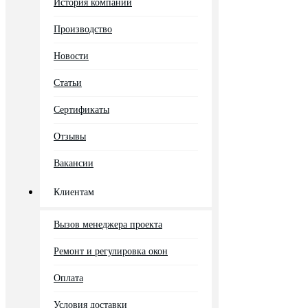
История компании
Производство
Новости
Статьи
Сертификаты
Отзывы
Вакансии
Клиентам
Вызов менеджера проекта
Ремонт и регулировка окон
Оплата
Условия доставки