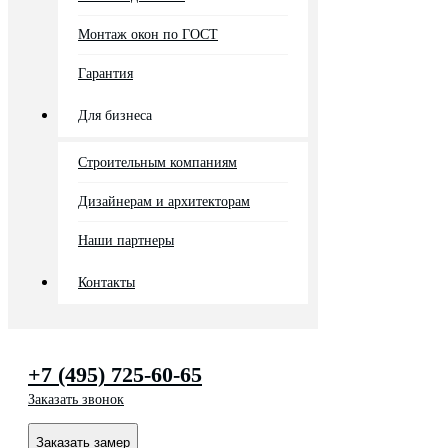
Монтаж окон по ГОСТ
Гарантия
Для бизнеса
Строительным компаниям
Дизайнерам и архитекторам
Наши партнеры
Контакты
+7 (495) 725-60-65
Заказать звонок
Заказать замер