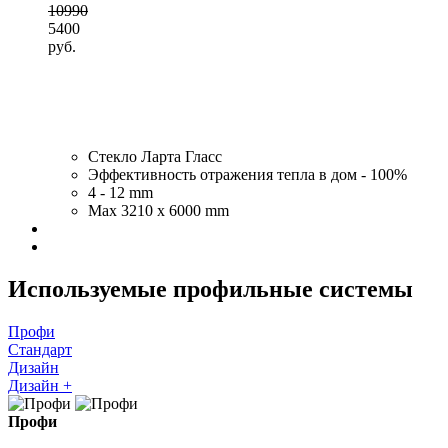
10990
5400
руб.
Стекло Ларта Гласс
Эффективность отражения тепла в дом - 100%
4 - 12 mm
Max 3210 x 6000 mm
Используемые профильные системы
Профи
Стандарт
Дизайн
Дизайн +
Профи