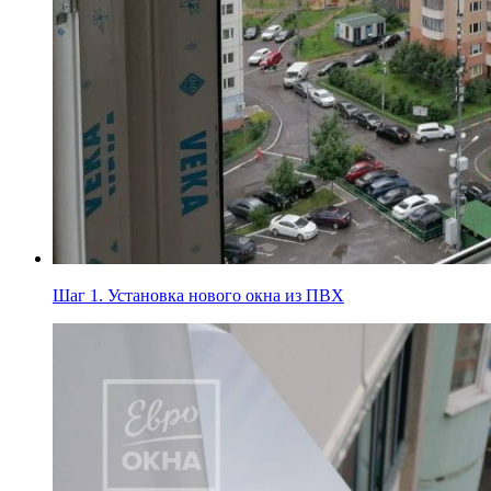
Шаг 1.
Установка нового окна из ПВХ