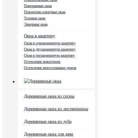
Панорамные окна
Поворотно-откидные окна
Угловые окна
Эркерные окна
Окна в квартиру
Окна в однокомнатную квартиру
Окна в двухкомнатную квартиру
Окна в трехкомнатную квартиру
Остекление новостроек
Остекление многоэтажных домов
Деревянные окна
Деревянные окна из сосны
Деревянные окна из лиственницы
Деревянные окна из дуба
Деревянные окна для дачи