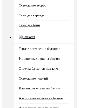
Остекление террас
Окна для веранды
Окна для бани
Балконы
Теплое остекление балконов
Раздвижные окна на балкон
Отделка балконов под ключ
Остекление лоджий
Пластиковые окна на балкон
Алюминиевые окна на балкон