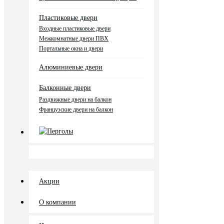
Пластиковые двери
Входные пластиковые двери
Межкомнатные двери ПВХ
Портальные окна и двери
Алюминиевые двери
Балконные двери
Раздвижные двери на балкон
Французские двери на балкон
Перголы
Акции
О компании