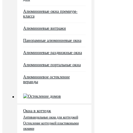
Алюминиевые окна премиум-
класса
Алюминиевые витражи
Панорамные алюминиевые окна
Алюминиевые раздвижные окна
Алюминиевые портальные окна
Алюминиевое остекление
веранды
Остекление домов
Окна в коттедж
Антивандальные окна для коттеджей
Остекление коттеджей пластиковыми
окнами